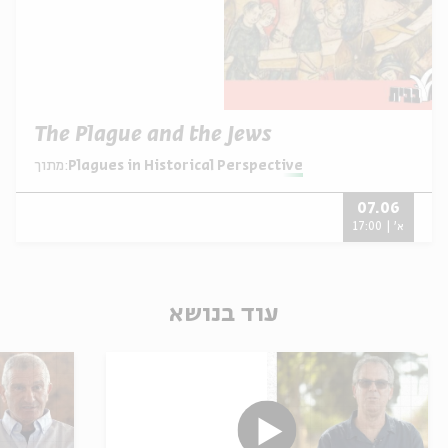
The Plague and the Jews
Plagues in Historical Perspective
מתוך:
07.06
א' | 17:00
עוד בנושא