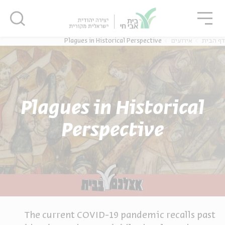
גור
סגור
סגור
דף הבית
אירועים
Plagues in Historical Perspective
Plagues in Historical
Perspective
The current COVID-19 pandemic recalls past