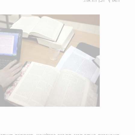
הארץ" וכן הלאה.