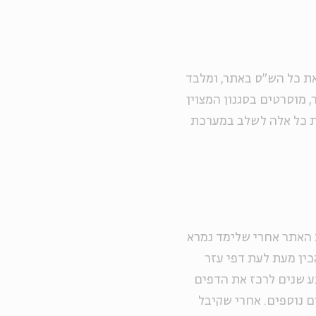
ת כל הש"ס באתר, ומלבד
, מוסרטים בסגנון המצוין
את כל אלה לשלב במערכת
 האתר אחרי שלימד גמרא
כין מעת לעת דפי עזר
ע שנים לרכז את הדפים
 נוספים. אחרי שקיבל