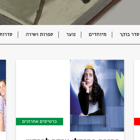
סדר בוקר
מיוחדים
נוער
ספרות ושירה
סדרות
כרטיסים אחרונים