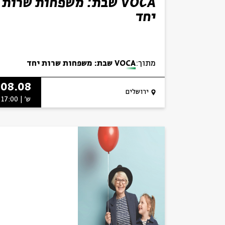
VOCA שבת: משפחות שרות
יחד
מתוך:
VOCA שבת: משפחות שרות יחד
08.08
ירושלים
ש' | 17:00