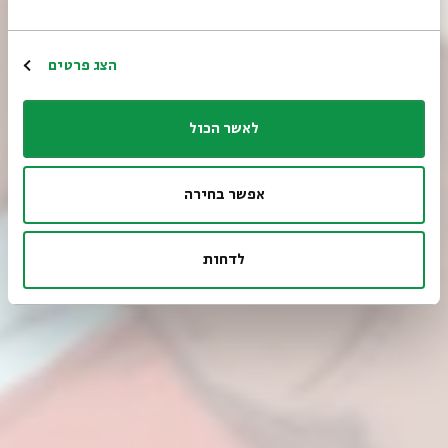
הרשמה
הצג פרטים
לאשר הכול
אפשר בחירה
לדחות