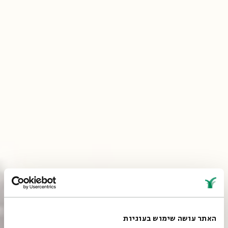
האתר עושה שימוש בעוגיות