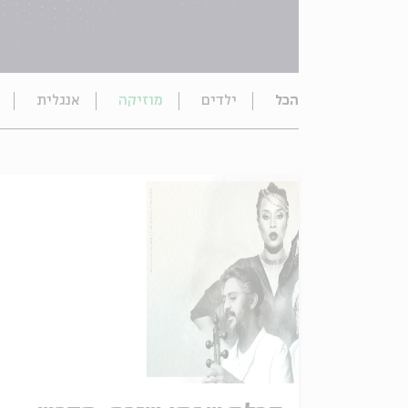
הכל
ילדים
מוזיקה
אנגלית