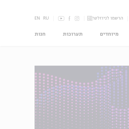
הרשמו לניוזלטר
RU
EN
מיוחדים
תערוכות
חנות