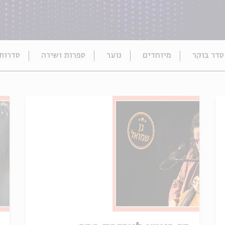
סדר בוקר
מיוחדים
נוער
ספרות ושירה
סדרות