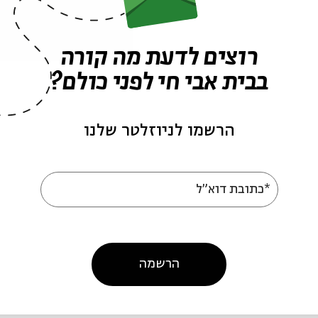
רוצים לדעת מה קורה
ש
בבית אבי חי לפני כולם?
ש
הרשמו לניוזלטר שלנו
ר
*כתובת דוא"ל
ר
הרשמה