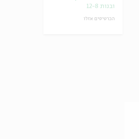
ובנות 12-8
הכרטיסים אזלו