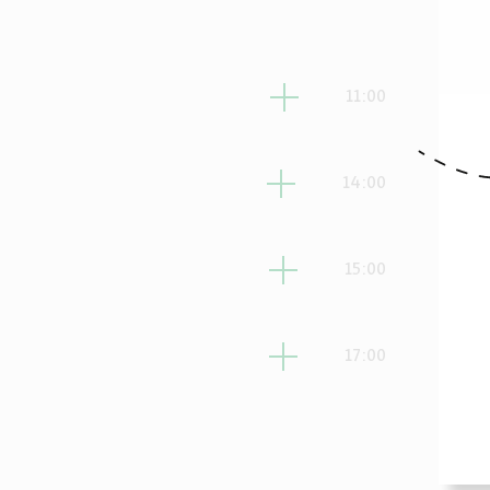
לישי
11:00
לישי
14:00
ביעי
15:00
ביעי
17:00