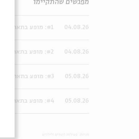
מפגשים שהתקיימו
04.08.26
#1: מופע בתאריך:04/08/2026 11:00:00
04.08.26
#2: מופע בתאריך:04/08/2026 14:00:00
05.08.26
#3: מופע בתאריך:05/08/2026 15:00:00
05.08.26
#4: מופע בתאריך:05/08/2026 17:00:00
תגיות:
פעילות להורים ולילדים