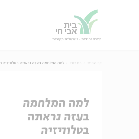
גור
סגור
דף הבית
כתבות
למה המלחמה בעזה נראתה בטלוויזיה הי
למה המלחמה
בעזה נראתה
בטלוויזיה