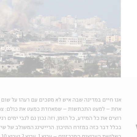
אנו חיים במדינה שבה איש לא מסכים עם רעהו על שום ד
אחת – למעט התכתשות – שמאחדת כמעט את כולם: צפ
רוצים את כל המידע, כל הזמן, וזה נכון גם לגבי ימים רגי
בכלל דבר כזה במזרח התיכון. הרייטינג המשולב של שי