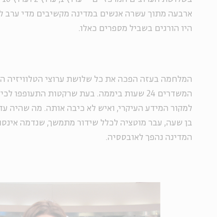
ארבעה מתוך עשרה אנשים במדינה מקשיבים מדי ערב ל
היו הורגים בשביל מספרים כאלו.
המלחמה בעזה הפכה את כל שלושת ערוצי הטלוויזיה ה
המשדרים 24 שעות ביממה. בעת שרקטות התעופפו ל
למקור המידע העיקרי, ואיש לא כיבה אותה. מה שהיה ע
בן שעה, עבר מוטציה לכלל שידור מתמשך, שנדמה אינסו
המדינה נהפך לאובססיה.