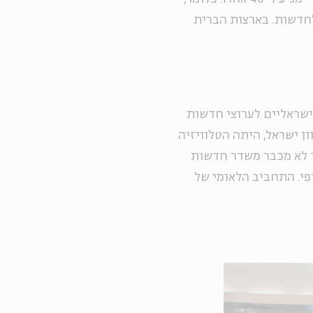
חדשות. בארצות הברית
ישראליים לערוצי חדשות
כיוון ישראל, היתה הטלוויזיה
ד לא מכבר משדר חדשות
פי. התחביב הלאומי של