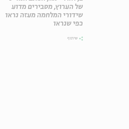
של הערוץ, מסבירים מדוע
שידורי המלחמה מעזה נראו
כפי שנראו
שיתוף