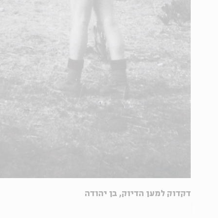
דקדוק למען הדיוק, בן יהודה