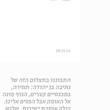
08.03.14
התבוננו בתצלום הזה של
נתיבה בן יהודה: תמירה,
במכנסיים קצרים, הגוף פונה
אל האופק אבל הפנים אלינו.
כולה אומרת ישירוּת. שלוש