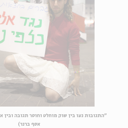
"התגובות נעו בין שוק מוחלט וחוסר תגובה ובין א
אסף ברנר)