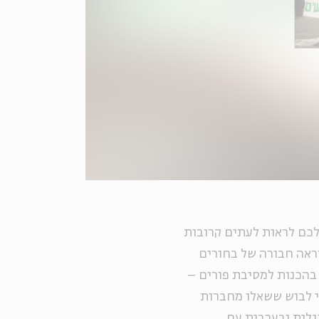
 לכם לראות לעתים קרובות
וראה חבורה של בחורים
בהכנות למסיבת פורים –
י לבוש ששאלו מחברות
גלית ובערבית
עם