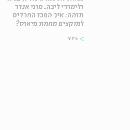
ולימודי ליבה. מוני אנדר
תוהה: איך הפכו החרדים
למוקצים מחמת מיאוס?
שיתוף