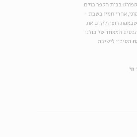
 ספורט בבית הספר כולם
וני, אחרי חמין בשבת -
שבאמת רוצה לקדם את
הבסיס המאחד של כולנו
ת הסיכוי לישיבה
 חי