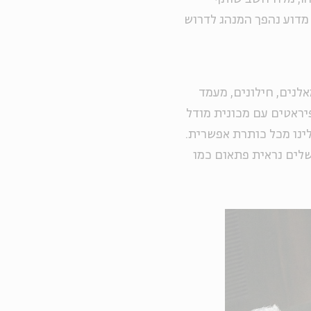
 מדוע נהפך המנהג לדרוש
אלנים, חילונים, מעמד
הפיראטים עם מכונית מודל
 אלינו מכל כותרת אפשרית.
שלים נראית פתאום כמו