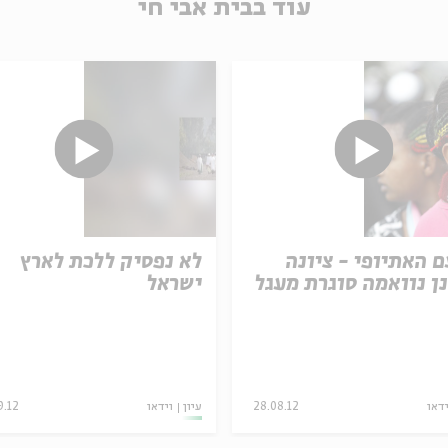
עוד בבית אבי חי
 האתיופי - ציונה
לא נפסיק ללכת לארץ
ן נוואמה סוגרת מעגל
ישראל
ידאו
28.08.12
עיון
וידאו
9.12