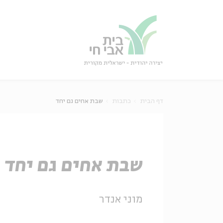
גור
סגור
דף הבית
כתבות
שבת אחים גם יחד
שבת אחים גם יחד
מוני אנדר