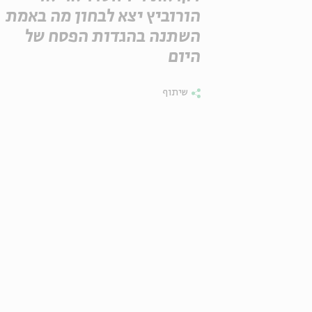
הורוביץ יצא לבחון מה באמת
השתנה בהגדות הפסח של
היום
שיתוף