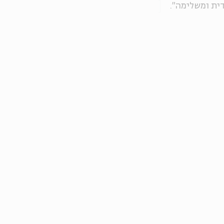
דית ומשלימה".