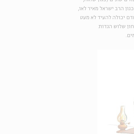
כגון הרב ישראל מאיר לאו,
דם יכולה להעיד לא מעט
בחון שלוש הגדות
ים.