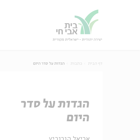
גור
סגור
דף הבית
כתבות
הגדות על סדר היום
הגדות על סדר
היום
אריאל הורוביץ