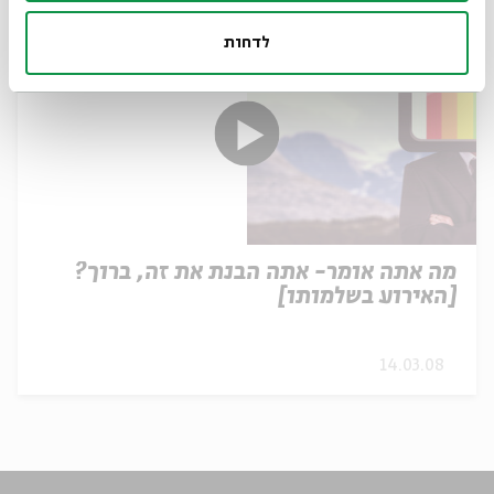
לדחות
מה אתה אומר- אתה הבנת את זה, ברוך?
[האירוע בשלמותו]
14.03.08