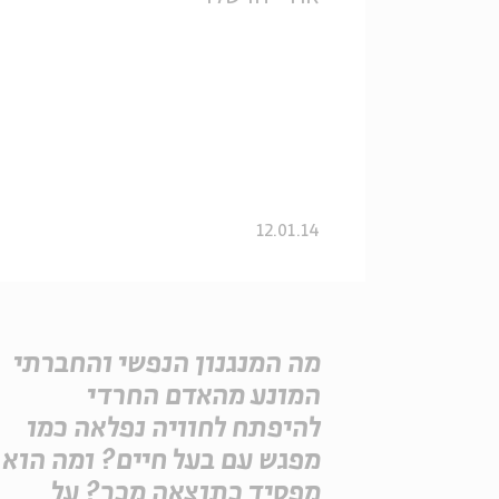
12.01.14
מה המנגנון הנפשי והחברתי
המונע מהאדם החרדי
להיפתח לחוויה נפלאה כמו
מפגש עם בעל חיים? ומה הוא
מפסיד כתוצאה מכך? על