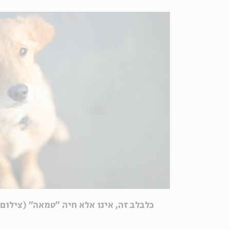
כלבלב זה, אינו אלא חיה "טמאה" (צילום: