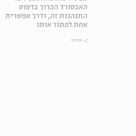
האבסורד הכרוך בדפוס
התנהגות זה, ודרך אפשרית
אחת לפתור אותו
שיתוף