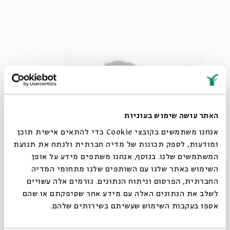
האתר עושה שימוש בעוגיות
אנחנו משתמשים בקובצי Cookie כדי להתאים אישית תוכן
ומודעות, לספק תכונות של מדיה חברתית ולנתח את תנועת
המשתמשים שלנו. בנוסף, אנחנו משתפים מידע על אופן
סגור
השימוש באתר שלנו עם השותפים שלנו מתחומי המדיה
החברתית, הפרסום וניתוח הנתונים. גורמים אלה עשויים
לשלב את הנתונים האלה עם מידע אחר שסיפקתם או שהם
אספו בעקבות השימוש שעשיתם בשירותים שלהם.