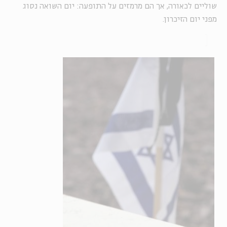
שוליים לכאורה, אך הם מרמזים על התופעה: יום השואה נסוג
מפני יום הזיכרון.