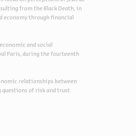
sulting from the Black Death, in
nd economy through financial
e economic and social
al Paris, during the fourteenth
conomic relationships between
questions of risk and trust.