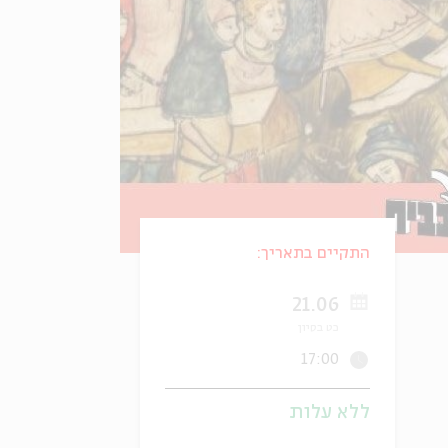
התקיים בתאריך:
21.06
כט בסיון
17:00
ללא עלות