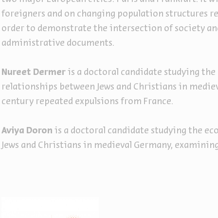
foreigners and on changing population structures re
order to demonstrate the intersection of society a
administrative documents.
Nureet Dermer
is a doctoral candidate studying th
relationships between Jews and Christians in mediev
century repeated expulsions from France.
Aviya Doron
is a doctoral candidate studying the e
Jews and Christians in medieval Germany, examining 