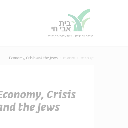
גור
סגור
דף הבית
אירועים
Economy, Crisis and the Jews
Economy, Crisis
and the Jews