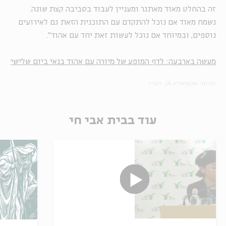
זה בהחלט מאוד מאתגר ומעניין לעבוד בסביבה קצת שונה.
נשמח מאוד אם נוכל להתקדם עם התוכנית הזאת גם לאירועים
נוספים, ובמיוחד אם נוכל לעשות זאת יחד עם אהוד".
מעשה בארבעה: לדף המופע של מיורה עם אהוד בנאי ביום שלישי
תגיות:
אקטואליה 14
חברה
עוד בבית אבי חי