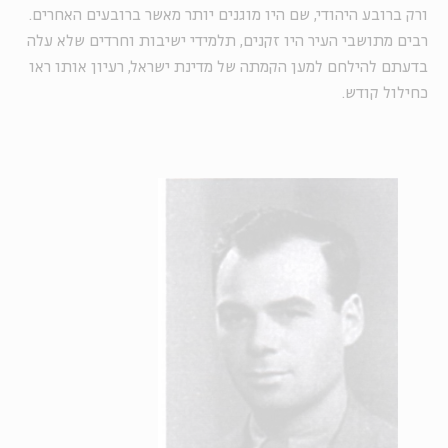
ורק ברובע היהודי, שם היו מוגנים יותר מאשר ברובעים האחרים.
רבים מתושבי העיר היו זקנים, תלמידי ישיבות וחרדים שלא עלה
בדעתם להילחם למען הקמתה של מדינת ישראל, רעיון אותו ראו
כחילול קודש.