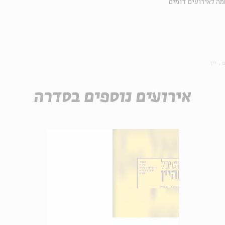
ה לאירועים דומים
ם
יין
אירועים נוספים בסדרה