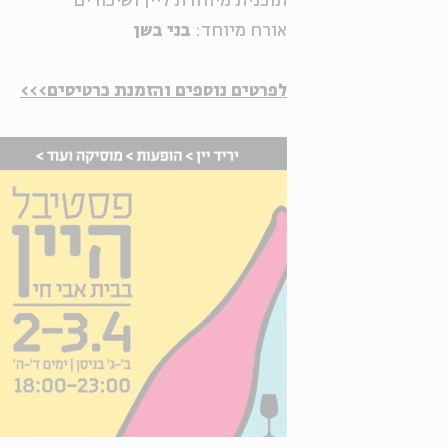
תוכנית מיוחדת ליין ושיכורים
אורח מיוחד:
בני בשן
לפרטים נוספים והזמנת כרטיסים>>>