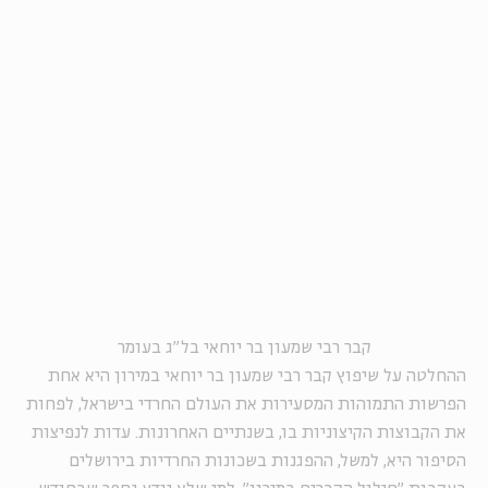
קבר רבי שמעון בר יוחאי בל"ג בעומר
ההחלטה על שיפוץ קבר רבי שמעון בר יוחאי במירון היא אחת
הפרשות התמוהות המסעירות את העולם החרדי בישראל, לפחות
את הקבוצות הקיצוניות בו, בשנתיים האחרונות. עדות לנפיצות
הסיפור היא, למשל, ההפגנות בשכונות החרדיות בירושלים