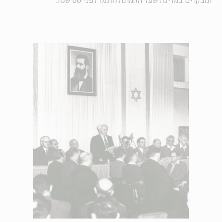
ומבקרים במדינה שעל הקמתה חתמו לפני 66 שנה.