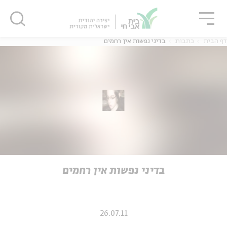
גור
סגור
סגור
דף הבית
כתבות
בדיני נפשות אין רחמים
ה
אנגלית
נוער
ה
אנגלית
מיוחדי
בדיני נפשות אין רחמים
26.07.11