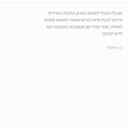
עם כל הכבוד לצנעת הפרט, החברה החרדית
חייבת להבין שיש דברים שאסור לטאטא מתחת
לשטיח. מוני אנדר עם מחשבות בעקבות רצח
לייבי קלצקי
שיתוף