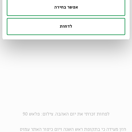
אפשר בחירה
לדחות
לפחות זכרתי את יום האהבה. צילום: פלאש 90
חזן מעידה כי בתקופת ראש השנה ויום כיפור האתר עמוס