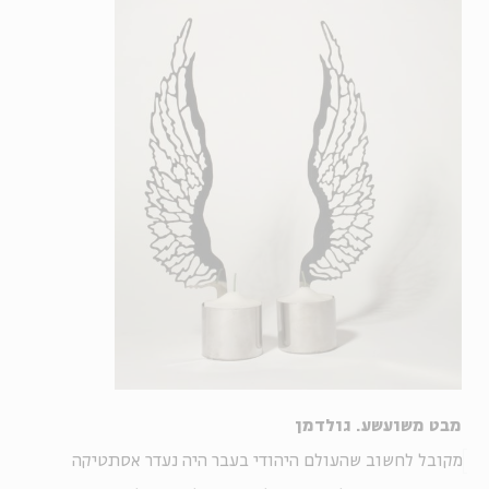
מבט משועשע. גולדמן
מקובל לחשוב שהעולם היהודי בעבר היה נעדר אסתטיקה