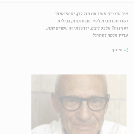
איך עוברים מעיר עם חול לבן, ים אינסופי
ושדרות רחבות לעיר עם חומות, גבולות
ועוינות? אלכס ליבק, ירושלמי זה עשרים שנה,
עדיין מנסה להתרגל
שיתוף