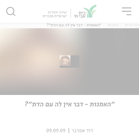
גור
סגור
סגור
דף הבית
כתבות
"האמנות - דבר אין לה עם הדת"?
ה
אנגלית
נוער
ה
אנגלית
מיוחדי
"האמנות - דבר אין לה עם הדת"?
דוד שפרבר
09.09.09