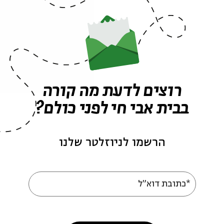
רוצים לדעת מה קורה
בבית אבי חי לפני כולם?
פרקים נוספים בסדרה
הרשמו לניוזלטר שלנו
*כתובת דוא"ל