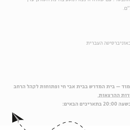
ם.
באוניברסיטה העברית
וד – בית המדרש בבית אבי חי ופתוחות לקהל הרחב
דרות ההרצאות
.
 הבאים: