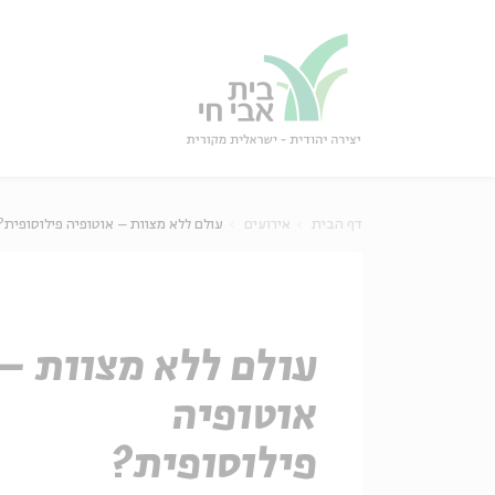
גור
סגור
דף הבית
אירועים
עולם ללא מצוות – אוטופיה פילוסופית?
עולם ללא מצוות –
אוטופיה
פילוסופית?