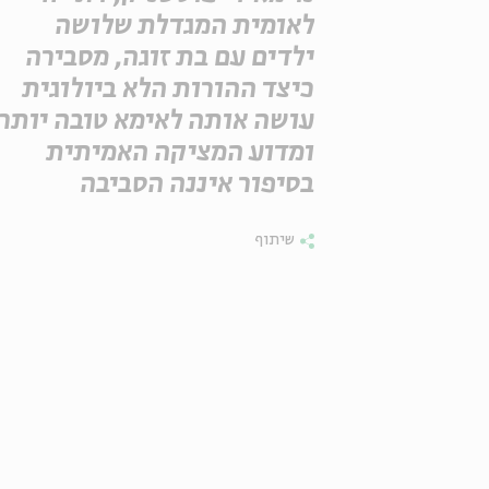
לאומית המגדלת שלושה
ילדים עם בת זוגה, מסבירה
כיצד ההורות הלא ביולוגית
עושה אותה לאימא טובה יותר
ומדוע המציקה האמיתית
בסיפור איננה הסביבה
שיתוף