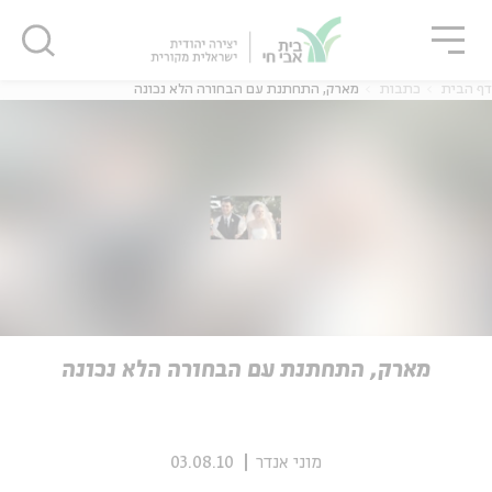
גור
סגור
סגור
דף הבית
כתבות
מארק, התחתנת עם הבחורה הלא נכונה
ה
אנגלית
נוער
ה
אנגלית
מיוחדי
מארק, התחתנת עם הבחורה הלא נכונה
מוני אנדר
03.08.10