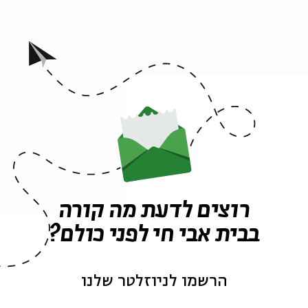
רוצים לדעת מה קורה
בבית אבי חי לפני כולם?
הרשמו לניוזלטר שלנו