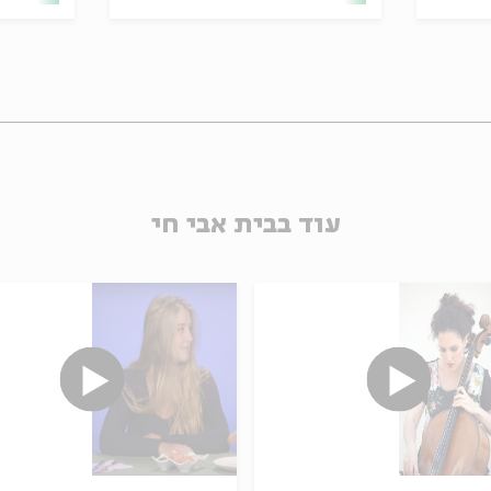
עוד בבית אבי חי