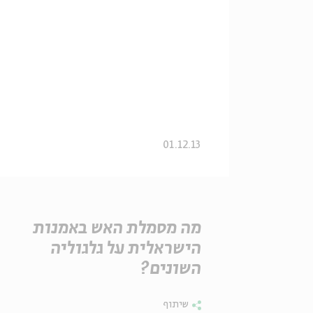
01.12.13
מה מסמלת האש באמנות
הישראלית על גלגוליה
השונים?
שיתוף