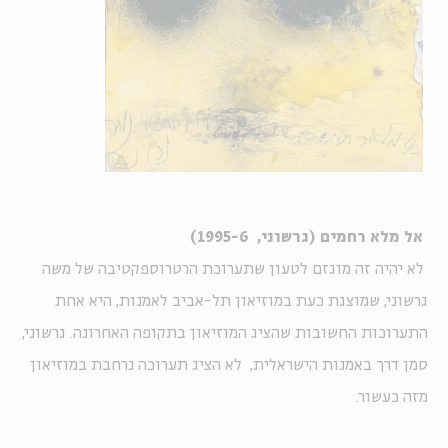
אל מלא רחמים (גרשוני, 1995-6)
לא יהיה זה מוגזם לטעון שתערוכת הרטרוספקטיבה של משה
גרשוני, שמוצגת כעת במוזיאון תל-אביב לאמנות, היא אחת
התערוכות החשובות שהציג המוזיאון בתקופה האחרונה. גרשוני,
סמן דרך באמנות הישראלית, לא הציג תערוכה נרחבת במוזיאון
מזה כעשור.