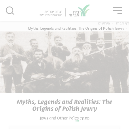
גור
סגור
סגור
דף הבית
אירועים
Myths, Legends and Realities: The Origins of Polish Jewry
Myths, Legends and Realities: The
Origins of Polish Jewry
מתוך:
Jews and Other Poles