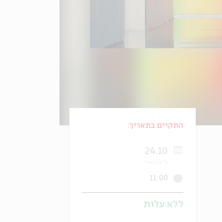
התקיים בתאריך:
24.10
ל' בתשרי
11:00
ללא עלות