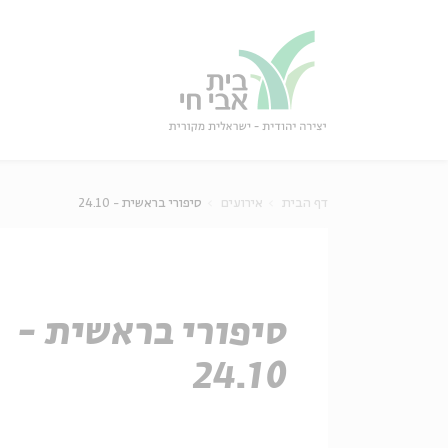
גור
סגור
דף הבית
אירועים
סיפורי בראשית - 24.10
סיפורי בראשית -
24.10