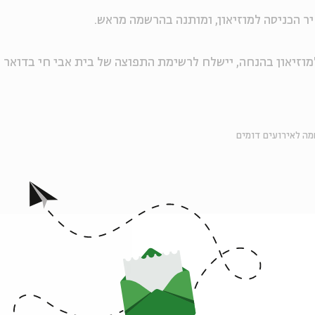
למוזיאון בהנחה, יישלח לרשימת התפוצה של בית אבי חי בדואר
ה לאירועים דומים
אירועים נוספים בסדרה