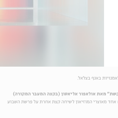
אמנויות באגף בצלאל.
קשת" מאת אולאפור אליאסון (בקצה המעבר המקורה)
אחד מאוצרי המוזיאון לשיחה קצת אחרת על פרשת השבוע