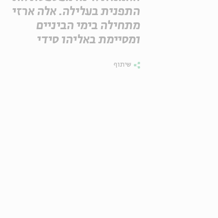
התפנית בעלילה. אלה ארזי
מתחילה בימי הביניים
ומסיימת באליהו סידי
שיתוף