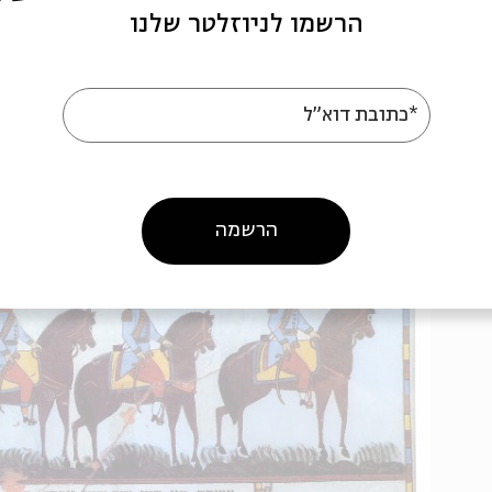
הרשמו לניוזלטר שלנו
*כתובת דוא"ל
הרשמה