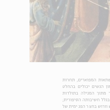
שתאות המפוארים, תחרות
ן הנשים יכולים בהחלט
ר מתוך המגילה בתולדות
בגלל חשיבותה הסיפורית;
וורוש בחצר הפנימית של