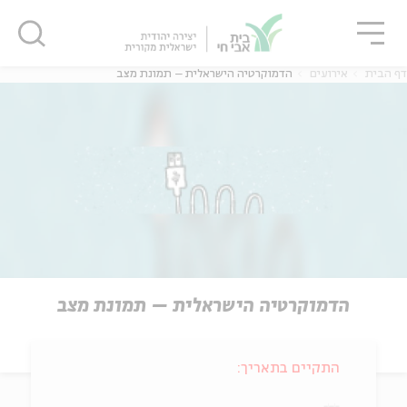
גור
סגור
סגור
דף הבית
אירועים
הדמוקרטיה הישראלית – תמונת מצב
הדמוקרטיה הישראלית – תמונת מצב
התקיים בתאריך: