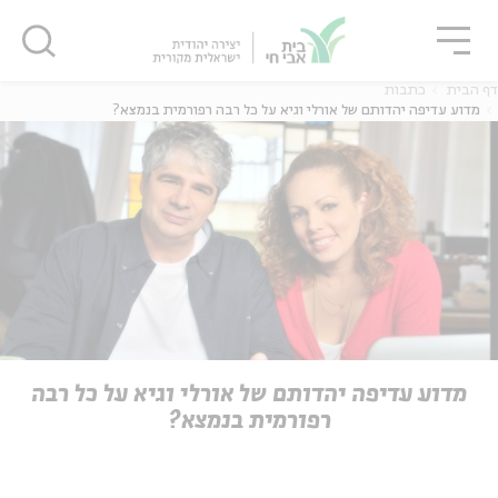
גור
סגור
סגור
דף הבית
כתבות
מדוע עדיפה יהדותם של אורלי וגיא על כל רבה רפורמית בנמצא?
ה
אנגלית
נוער
ה
אנגלית
מיוחדי
מדוע עדיפה יהדותם של אורלי וגיא על כל רבה
רפורמית בנמצא?