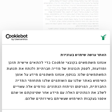
האתר עושה שימוש בעוגיות
אנחנו משתמשים בקובצי Cookie כדי להתאים אישית תוכן
ומודעות, לספק תכונות של מדיה חברתית ולנתח את תנועת
המשתמשים שלנו. בנוסף, אנחנו משתפים מידע על אופן
סגור
השימוש באתר שלנו עם השותפים שלנו מתחומי המדיה
החברתית, הפרסום וניתוח הנתונים. גורמים אלה עשויים
לשלב את הנתונים האלה עם מידע אחר שסיפקתם או שהם
אספו בעקבות השימוש שעשיתם בשירותים שלהם.