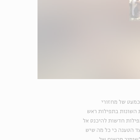
כמעט של מחזורי
ת השונות בתפילות ראש
תפילות חדשות להיכנס אל
ד הטענה כי כל מה שיש
לשימור מרשים של