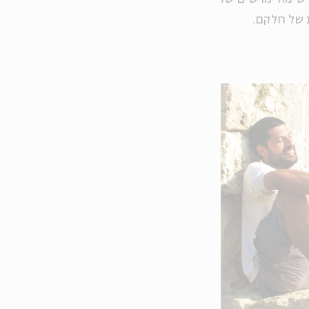
 של חלקם.