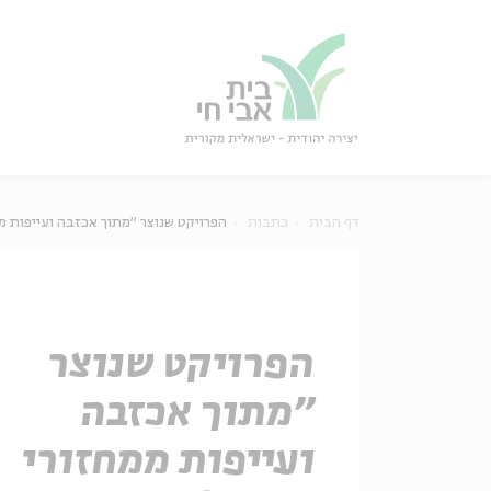
גור
סגור
דף הבית
כתבות
הפרויקט שנוצר "מתוך אכזבה ועייפות מ
הפרויקט שנוצר
"מתוך אכזבה
ועייפות ממחזורי