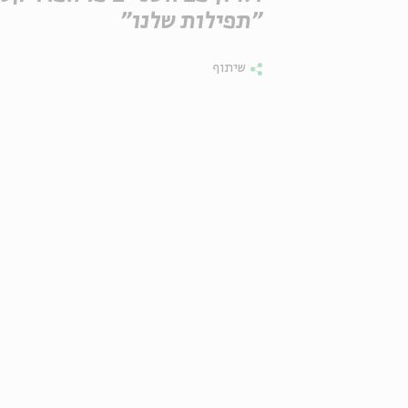
"תפילות שלנו"
שיתוף