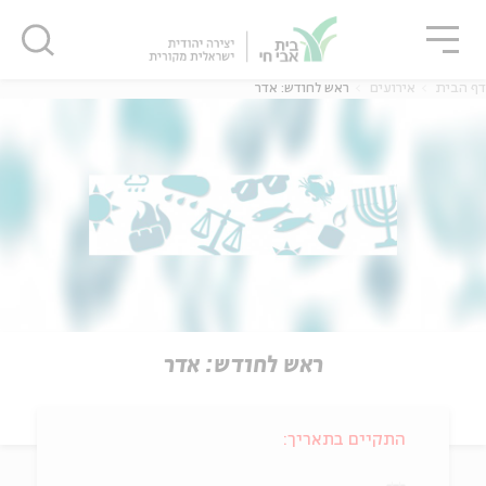
גור
סגור
סגור
דף הבית
אירועים
ראש לחודש: אדר
ראש לחודש: אדר
התקיים בתאריך: