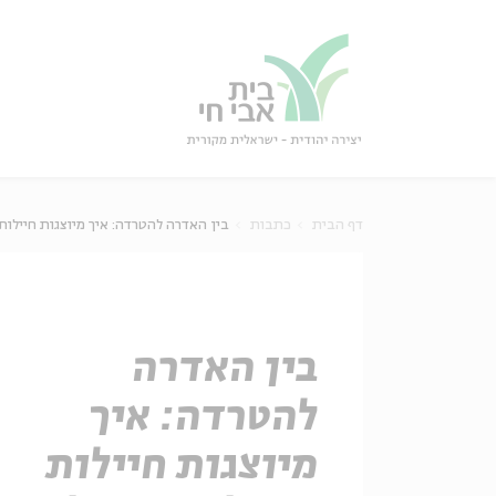
גור
סגור
דף הבית
כתבות
בין האדרה להטרדה: איך מיוצגות חיילו
בין האדרה
להטרדה: איך
מיוצגות חיילות