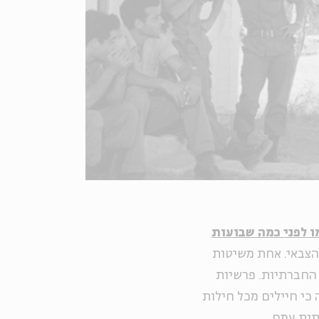
 לפני כמה שבועות
הצבאי. אחת משיטות
החברתיות. פרשיות
כי חיילים מכל חילות
תות עמם.