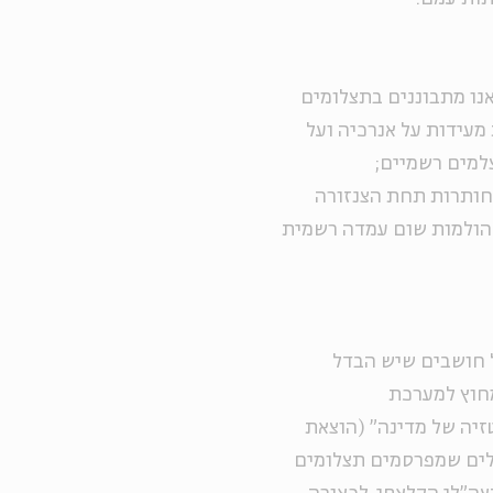
נו מתבוננים בתצלומים
מעידות על אנרכיה ועל
למים רשמיים;
חותרות תחת הצנזורה
 הולמות שום עמדה רשמית
ל חושבים שיש הבדל
מחוץ למערכת
זיה של מדינה" (הוצאת
ילים שמפרסמים תצלומים