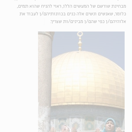
מבחינת שורשם של המעשים הללו, ראוי להניח שהוא תמים,
כלומר, שאנשים ונשים אלה כנים בכוונותיהם/ן לעבוד את
אלוהיהם/ן כפי שהם/ן מבינים/ות שצריך.