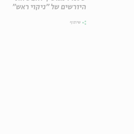
היורשים של "ניקוי ראש"
שיתוף