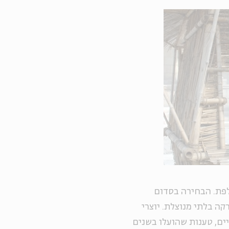
לפת. הבחירה בסדום
ה בלתי מנוצלת. יוצרי
ים, טענות שהועלו בשנים