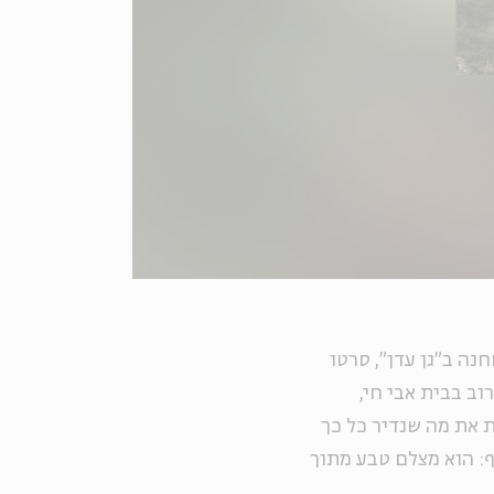
נה ב"גן עדן", סרטו
רוב בבית אבי חי,
 את מה שנדיר כל כך
: הוא מצלם טבע מתוך