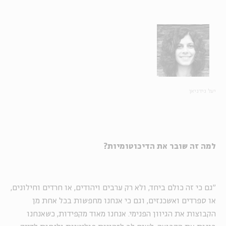
יעל גידניאן
למה זה שובר את הדיכוטומיות?
"גם כי זה כולם ביחד, ולא רק ערבים ויהודים, או חרדים וחילונים,
או ספרדים ואשכנזים, וגם כי אנחנו מחפשות בכל אחת מן
הקבוצות את הגיוון הפנימי. אנחנו מאוד מקפידות, כשאנחנו