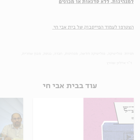
למנהיגות, ללא סדנאות או מכונים
הצטרפו לעמוד הפייסבוק של בית אבי חי
תגיות:
פוליטיקה
פוליטיקה חדשה
מנהיגות
חברה
כנסת
מכון שחרית
ד"ר איילון שוורץ
עוד בבית אבי חי