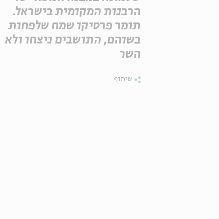
הרבנות המקומית בישראל.
תומר פרסיקו שמח שלפחות
בשוהם, התושבים ניצחו ולא
השר
שיתוף