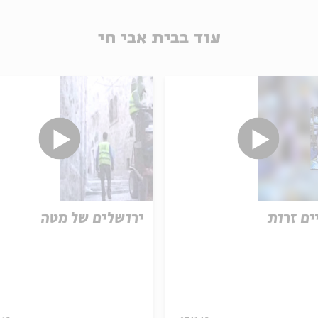
עוד בבית אבי חי
ים זרות
ירושלים של מטה