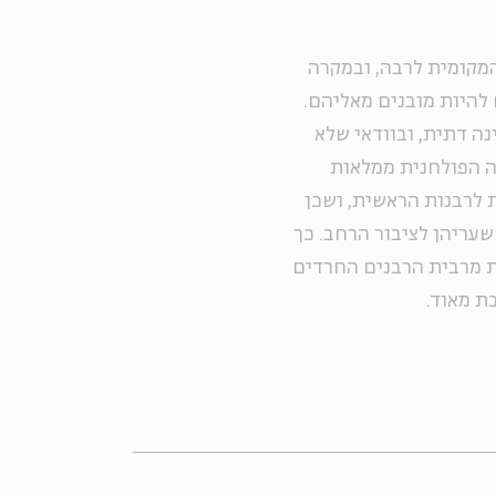
מקומית לרבהּ, ובמקרה
להיות מובנים מאליהם.
ה דתית, ובוודאי שלא
ה הפולחנית ממלאות
 לרבנות הראשית, ושכן
שעריהן לציבור הרחב. כך
דת מרבית הרבנים החרדים
ת מאוד.