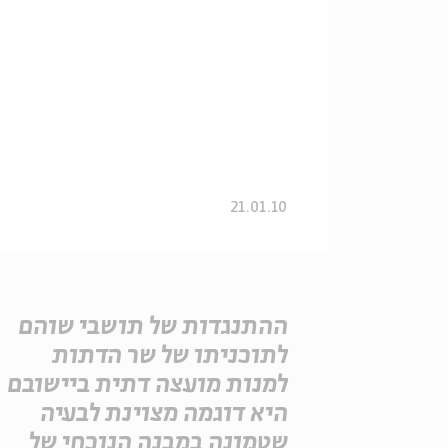
21.01.10
ההתנגדות של תושבי שוהם
לתוכניתו של שר הדתות
למנות מועצה דתית ביישובם
היא דוגמה מצוינת לבעיה
שטמונה במבנה הנוכחי של