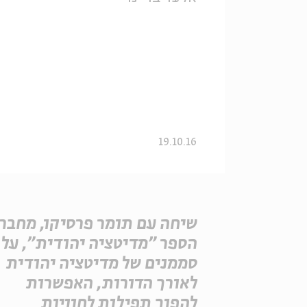
19.10.16
שיחה עם תומר פרסיקו, מחבר
הספר "מדיטציה יהודית", על
סממנים של מדיטציה יהודית
לאורך הדורות, האפשרות
להפוך תפילות לחוויות