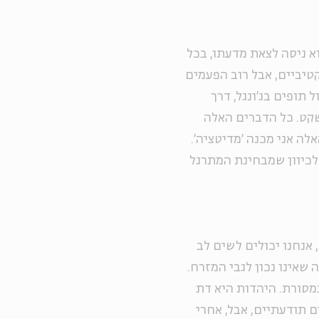
א ניסה לצאת מדעתו, בכל
טיביים, אבל רוב הפעמים
 תופים בג'ונגל, דרך
שקט. כל הדברים האלה
לה אני מכנה 'מדיטציה'.
 לכיוון שמבחינת המתרגל
אנחנו יכולים לשים לב
שאינו נכון לגבי המזרח.
מסורת. היהדות היא דת
ם תודעתיים, אבל, אחרי