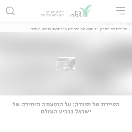
גור
סגור
סגור
דף הבית
כתבות
הסיירת של מונדק: על הופעתה היחידה של ישראל בגביע העולם
ה
אנגלית
נוער
ה
אנגלית
מיוחדי
הסיירת של מונדק: על הופעתה היחידה של
ישראל בגביע העולם