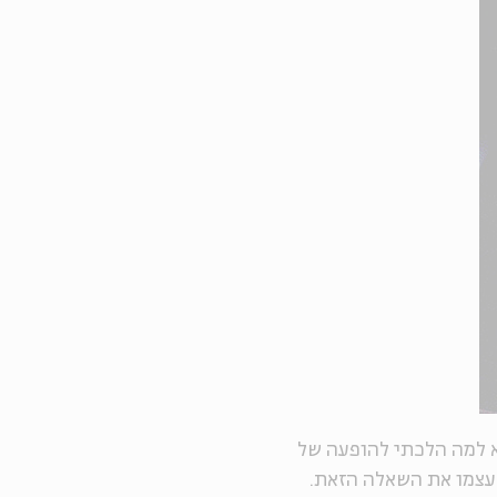
א למה הלכתי להופעה של
 עצמו את השאלה הזאת.