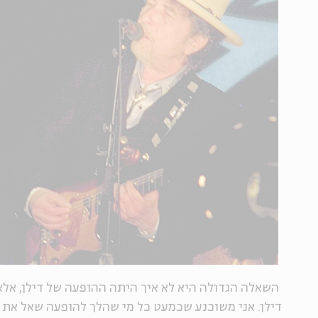
השאלה הגדולה היא לא איך היתה ההופעה של דילן, אל
דילן. אני משוכנע שכמעט כל מי שהלך להופעה שאל את