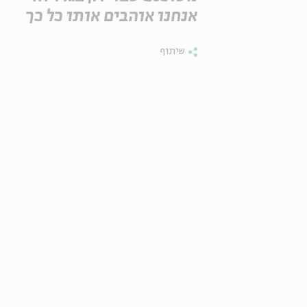
אנחנו אוהבים אותו כל כך
שיתוף