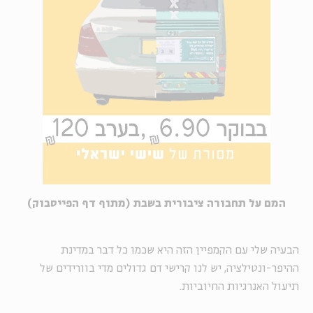
המם על תחבורה ציבורית בשבת (מתוף דף הפייסבוק)
הבעיה שלי עם הקמפיין הזה היא שכמו כל דבר במדינת
ההיפר-ונטילציה, יש לנו קרישי דם גדולים מדי בוורידים של
תיעול האנרגיות החיוביות.